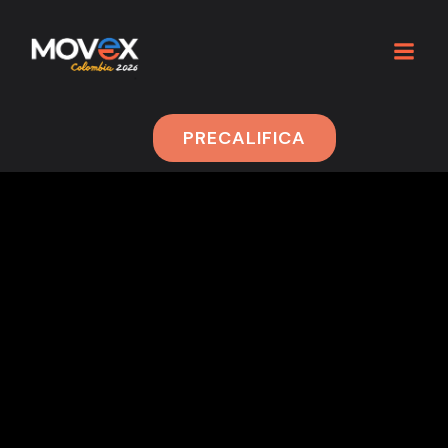
PRECALIFICA