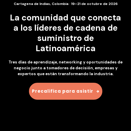
Cartagena de Indias, Colombia · 19–21 de octubre de 2026
La comunidad que conecta
a los líderes de cadena de
suministro de
Latinoamérica
Tres días de aprendizaje, networking y oportunidades de
negocio junto a tomadores de decisión, empresas y
expertos que están transformando la industria.
Precalifica para asistir