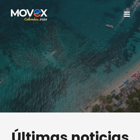
Últimas noticias