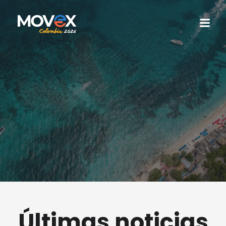
Últimas noticias