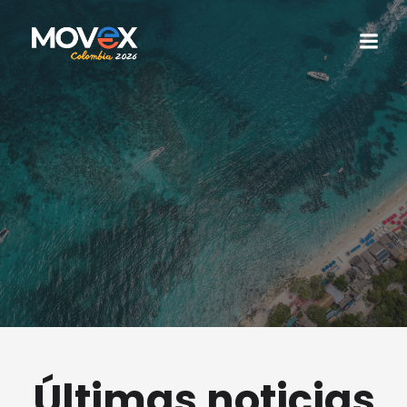
Últimas noticias