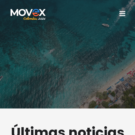
Últimas noticias