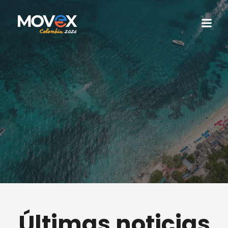
Últimas noticias